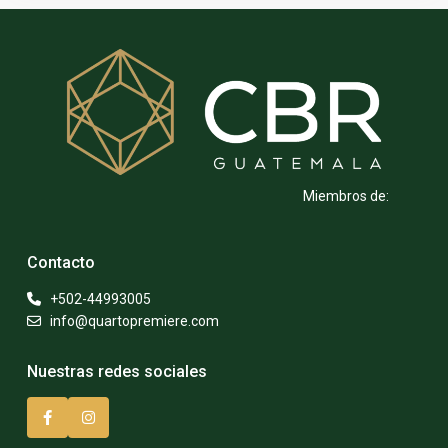
Miembros de:
Contacto
+502-44993005
info@quartopremiere.com
Nuestras redes sociales