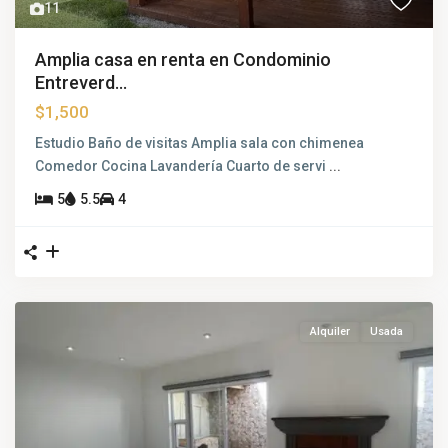
11
Amplia casa en renta en Condominio
Entreverd...
$1,500
Estudio Baño de visitas Amplia sala con chimenea
Comedor Cocina Lavandería Cuarto de servi
...
5
5.5
4
Alquiler
Usada