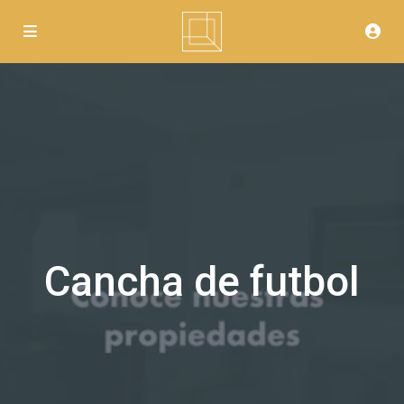
Cancha de futbol