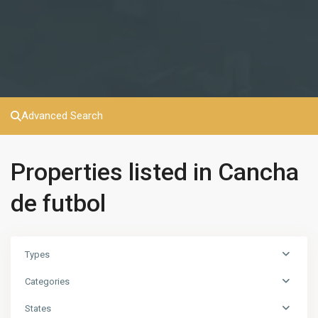
Advanced Search
Properties listed in Cancha
de futbol
Types
Categories
States