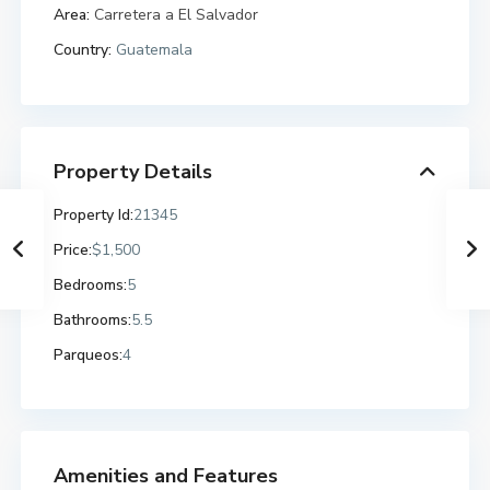
Area:
Carretera a El Salvador
Country:
Guatemala
Property Details
Property Id:
21345
Price:
$1,500
Bedrooms:
5
Bathrooms:
5.5
Parqueos:
4
Amenities and Features