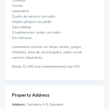
Comedor
Cocina
Lavandería
Cuarto de servicio con baño
Amplia pérgola con jardín
Sala familiar
5 habitaciones, todas con baño
Dos terrazas
Condominio cuenta con áreas verdes, juegos
infantiles, área de churrasquera, salón social,
canchas deportivas.
Renta: $1,500 (con mantenimiento) mas IVA
Property Address
Address:
Carretera A El Salvador