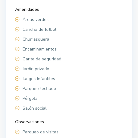
Amenidades
Áreas verdes
Cancha de futbol
Churrasquera
Encaminamientos
Garita de seguridad
Jardín privado
Juegos Infantiles
Parqueo techado
Pérgola
Salón social
Observaciones
Parqueo de visitas