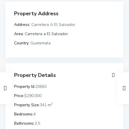
Property Address
Address:
Carretera A El Salvador
Area:
Carretera a El Salvador
Country:
Guatemala
Property Details
Property Id:
20663
Price:
$290,000
2
Property Size:
341 m
Bedrooms:
4
Bathrooms:
3.5