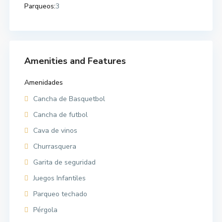
Parqueos:
3
Amenities and Features
Amenidades
Cancha de Basquetbol
Cancha de futbol
Cava de vinos
Churrasquera
Garita de seguridad
Juegos Infantiles
Parqueo techado
Pérgola