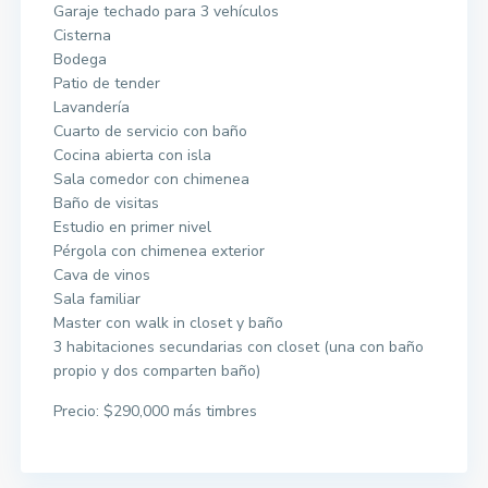
Garaje techado para 3 vehículos
Cisterna
Bodega
Patio de tender
Lavandería
Cuarto de servicio con baño
Cocina abierta con isla
Sala comedor con chimenea
Baño de visitas
Estudio en primer nivel
Pérgola con chimenea exterior
Cava de vinos
Sala familiar
Master con walk in closet y baño
3 habitaciones secundarias con closet (una con baño
propio y dos comparten baño)
Precio: $290,000 más timbres