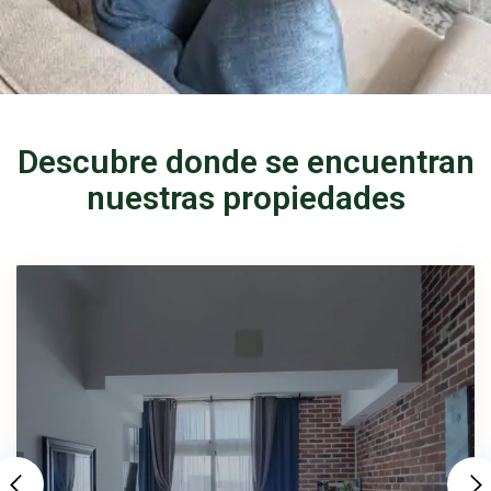
Descubre donde se encuentran
nuestras propiedades