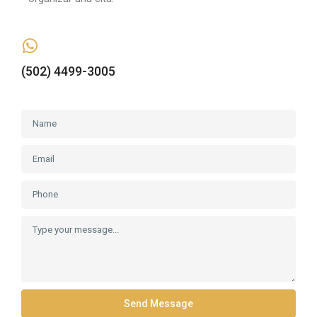
(502) 4499-3005
Send Message