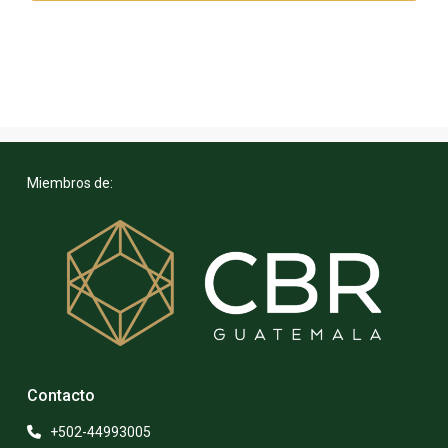
Miembros de:
Contacto
+502-44993005