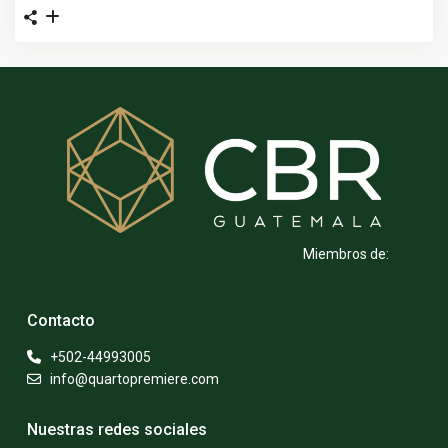
Miembros de:
Contacto
+502-44993005
info@quartopremiere.com
Nuestras redes sociales