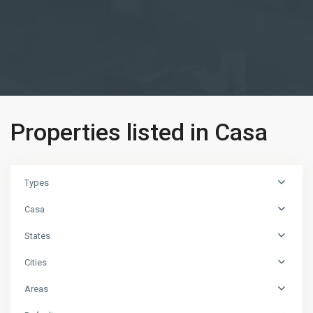
Properties listed in Casa
Types
Casa
States
Cities
Areas