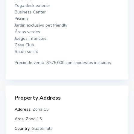
Yoga deck exterior
Business Center
Piscina
Jardín exclusivo pet friendly
Áreas verdes
Juegos infantiles
Casa Club
Salón social
Precio de venta: $575,000 con impuestos incluidos
Property Address
Address:
Zona 15
Area:
Zona 15
Country:
Guatemala