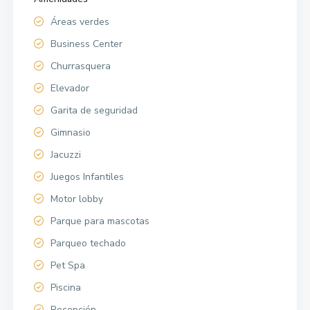
Áreas verdes
Business Center
Churrasquera
Elevador
Garita de seguridad
Gimnasio
Jacuzzi
Juegos Infantiles
Motor lobby
Parque para mascotas
Parqueo techado
Pet Spa
Piscina
Recepción