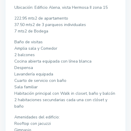
Ubicación: Edificio Alena, vista Hermosa II zona 15
222.95 mts2 de apartamento
37.50 mts2 de 3 parqueos individuales
7 mts2 de Bodega
Baño de visitas
Amplia sala y Comedor
2 balcones
Cocina abierta equipada con línea blanca
Despensa
Lavandería equipada
Cuarto de servicio con baño
Sala familiar
Habitación principal con Walk in closet, baño y balcón
2 habitaciones secundarias cada una con clóset y
baño
Amenidades del edificio:
Rooftop con jacuzzi
Gimnasio