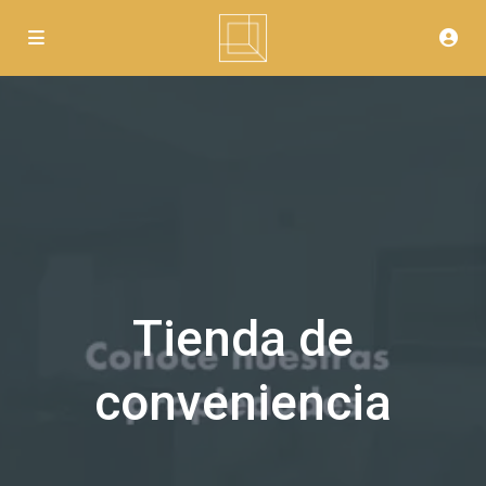
Tienda de
conveniencia