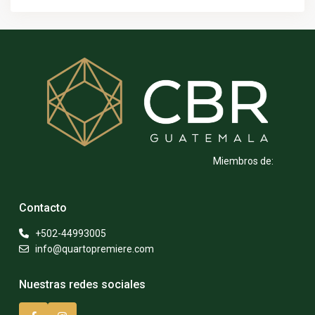
Miembros de:
Contacto
+502-44993005
info@quartopremiere.com
Nuestras redes sociales