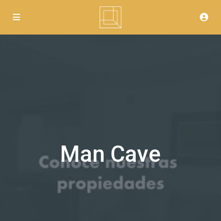
Man Cave