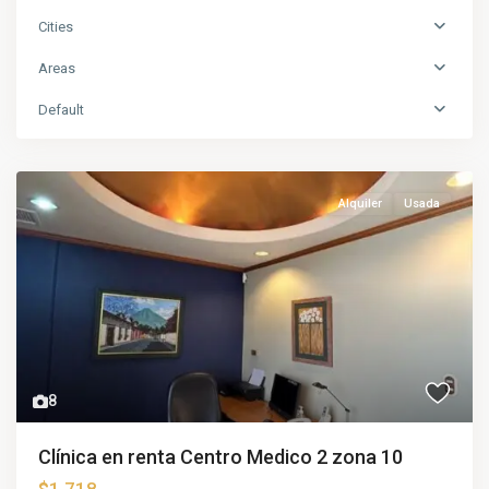
Cities
Areas
Default
Alquiler
Usada
8
Clínica en renta Centro Medico 2 zona 10