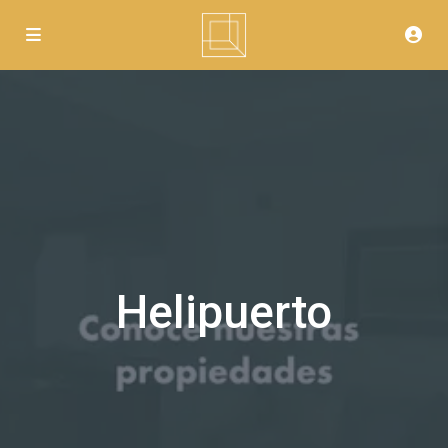
Helipuerto